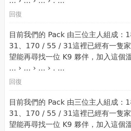
... › ... › ... › . ...
回復
​目前我們的 Pack 由三位主人組成：180 / 
31、170 / 55 / 31​這裡已經
望能再尋找一位 K9 夥伴，加入這
... › ... › ... › . ...
回復
​目前我們的 Pack 由三位主人組成：180 / 
31、170 / 55 / 31​這裡已經
望能再尋找一位 K9 夥伴，加入這