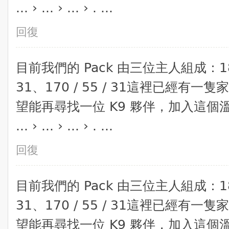
... › ... › ... › . ...
回復
​目前我們的 Pack 由三位主人組成：180 / 
31、170 / 55 / 31​這裡已經
望能再尋找一位 K9 夥伴，加入這
... › ... › ... › . ...
回復
​目前我們的 Pack 由三位主人組成：180 / 
31、170 / 55 / 31​這裡已經
望能再尋找一位 K9 夥伴，加入這