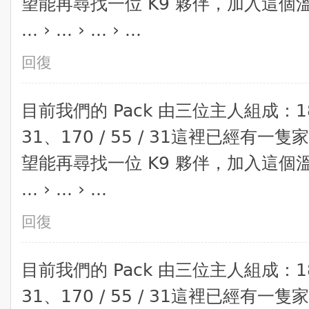
望能再尋找一位 K9 夥伴，加入這
... › ... › ... › ...
回復
​目前我們的 Pack 由三位主人組成：180 / 
31、170 / 55 / 31​這裡已經
望能再尋找一位 K9 夥伴，加入這
... › ... › ...
回復
​目前我們的 Pack 由三位主人組成：180 / 
31、170 / 55 / 31​這裡已經