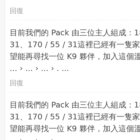
回復
​目前我們的 Pack 由三位主人組成：180 / 
31、170 / 55 / 31​這裡已經
望能再尋找一位 K9 夥伴，加入這
... › ... › ... › . ...
回復
​目前我們的 Pack 由三位主人組成：180 / 
31、170 / 55 / 31​這裡已經
望能再尋找一位 K9 夥伴，加入這