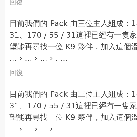
回復
​目前我們的 Pack 由三位主人組成：180 / 
31、170 / 55 / 31​這裡已經
望能再尋找一位 K9 夥伴，加入這
... › ... › ... › . ...
回復
​目前我們的 Pack 由三位主人組成：180 / 
31、170 / 55 / 31​這裡已經
望能再尋找一位 K9 夥伴，加入這
... › ... › ... › . ...