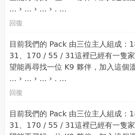
... › ... › ... › . ...
回復
​目前我們的 Pack 由三位主人組成：180 / 
31、170 / 55 / 31​這裡已經
望能再尋找一位 K9 夥伴，加入這
... › ... › ... › . ...
回復
​目前我們的 Pack 由三位主人組成：180 / 
31、170 / 55 / 31​這裡已經