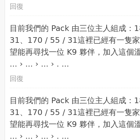
回復
​目前我們的 Pack 由三位主人組成：180 / 
31、170 / 55 / 31​這裡已經
望能再尋找一位 K9 夥伴，加入這
... › ... › ... › . ...
回復
​目前我們的 Pack 由三位主人組成：180 / 
31、170 / 55 / 31​這裡已經
望能再尋找一位 K9 夥伴，加入這
... › ... › ... › . ...