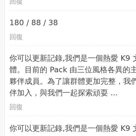
回復
180 / 88 / 38
回復
你可以更新記錄,​我們是一個熱愛 K
體。目前的 Pack 由三位風格各異
夥伴成員。為了讓群體更加完整，我們
伴加入，與我們一起探索頑耍 ...
回復
你可以更新記錄,​我們是一個熱愛 K