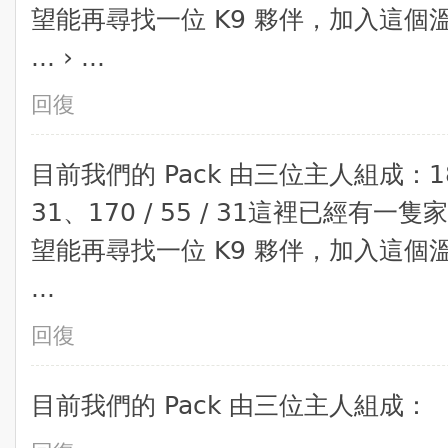
望能再尋找一位 K9 夥伴，加入這
... › ...
回復
​目前我們的 Pack 由三位主人組成：180 / 
31、170 / 55 / 31 ​這裡已經
望能再尋找一位 K9 夥伴，加入這
...
回復
​目前我們的 Pack 由三位主人組成：