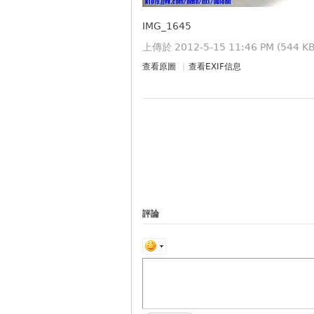
IMG_1645
上傳於 2012-5-15 11:46 PM (544 KB
查看原圖
|
查看EXIF信息
評論