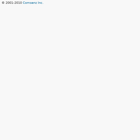
© 2001-2010
Comsenz Inc.